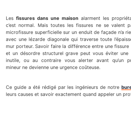
Les
fissures dans une maison
alarment les propriéta
c’est normal. Mais toutes les fissures ne se valent 
microfissure superficielle sur un enduit de façade n’a rie
avec une lézarde diagonale qui traverse toute l’épaiss
mur porteur. Savoir faire la différence entre une fissure
et un désordre structurel grave peut vous éviter une
inutile, ou au contraire vous alerter avant qu’un p
mineur ne devienne une urgence coûteuse.
Ce guide a été rédigé par les ingénieurs de notre
bur
leurs causes et savoir exactement quand appeler un pro