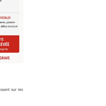
issent sur les