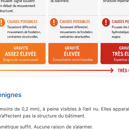
bénignes
(moins de 0,2 mm), à peine visibles à l’œil nu. Elles appara
n’affectent pas la structure du bâtiment.
métique suffit. Aucune raison de s’alarmer.