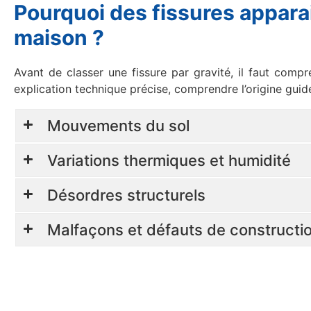
Pourquoi des fissures appara
maison ?
Avant de classer une fissure par gravité, il faut comp
explication technique précise, comprendre l’origine guid
Mouvements du sol
Variations thermiques et humidité
Désordres structurels
Malfaçons et défauts de constructi