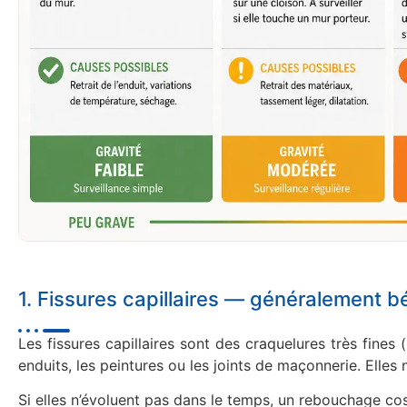
1. Fissures capillaires — généralement 
Les fissures capillaires sont des craquelures très fines 
enduits, les peintures ou les joints de maçonnerie. Elles 
Si elles n’évoluent pas dans le temps, un rebouchage cos