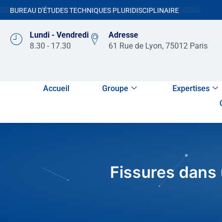
BUREAU D'ÉTUDES TECHNIQUES PLURIDISCIPLINAIRE
Lundi - Vendredi
Adresse
8.30 - 17.30
61 Rue de Lyon, 75012 Paris
Accueil
Groupe
Expertises
Fissures dans 