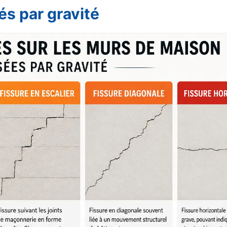
és par gravité