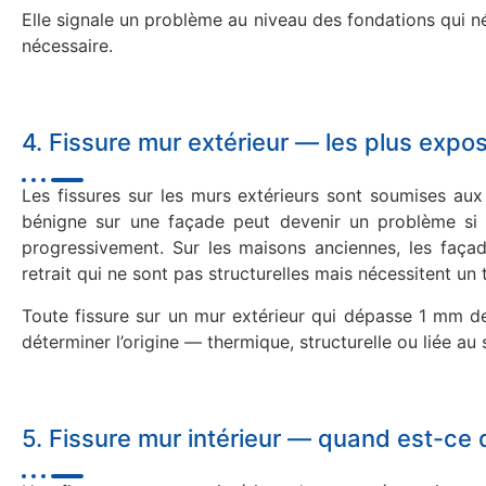
Elle signale un problème au niveau des fondations qui n
nécessaire.
4. Fissure mur extérieur — les plus expo
Les fissures sur les murs extérieurs sont soumises aux
bénigne sur une façade peut devenir un problème si l’e
progressivement. Sur les maisons anciennes, les faça
retrait qui ne sont pas structurelles mais nécessitent un 
Toute fissure sur un mur extérieur qui dépasse 1 mm de
déterminer l’origine — thermique, structurelle ou liée au 
5. Fissure mur intérieur — quand est-ce