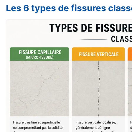
Les 6 types de fissures class