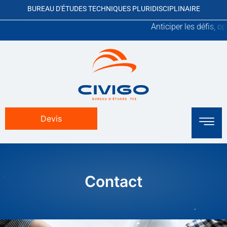
BUREAU D'ÉTUDES TECHNIQUES PLURIDISCIPLINAIRE
Anticiper les défis, optim
Devis
Contact