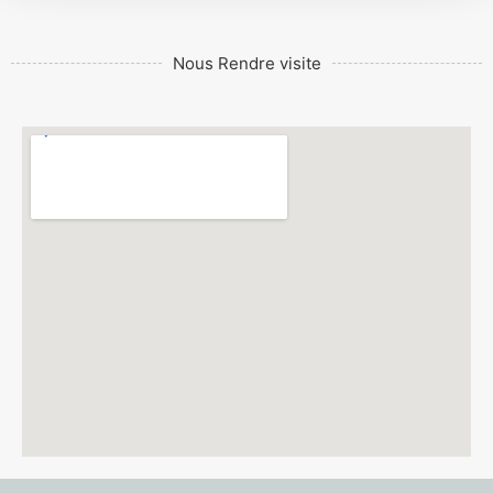
Nous Rendre visite