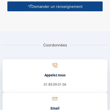
Demander un renseignement
Coordonnées
Appelez nous
01 85 09 01 06
Email