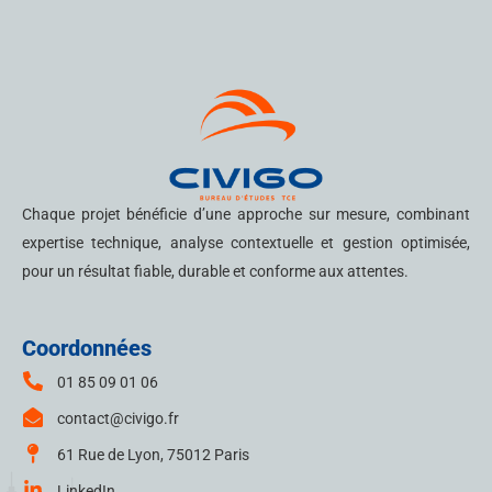
Chaque projet bénéficie d’une approche sur mesure, combinant
expertise technique, analyse contextuelle et gestion optimisée,
pour un résultat fiable, durable et conforme aux attentes.
Coordonnées
01 85 09 01 06
contact@civigo.fr
61 Rue de Lyon, 75012 Paris
LinkedIn