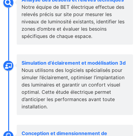
Notre équipe de BET électrique effectue des
relevés précis sur site pour mesurer les
niveaux de luminosité existants, identifier les
zones d’ombre et évaluer les besoins
spécifiques de chaque espace.
Simulation d’éclairement et modélisation 3d
Nous utilisons des logiciels spécialisés pour
simuler l’éclairement, optimiser l’implantation
des luminaires et garantir un confort visuel
optimal. Cette étude électrique permet
d’anticiper les performances avant toute
installation.
Conception et dimensionnement de