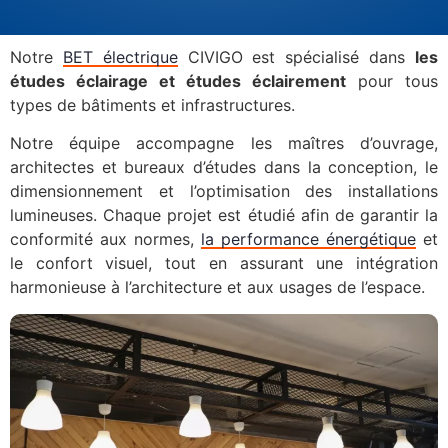
Notre
BET électrique
CIVIGO est spécialisé dans
les
études éclairage et études éclairement
pour tous
types de bâtiments et infrastructures.
Notre équipe accompagne les maîtres d’ouvrage,
architectes et bureaux d’études dans la conception, le
dimensionnement et l’optimisation des installations
lumineuses. Chaque projet est étudié afin de garantir la
conformité aux normes,
la performance énergétique
et
le confort visuel, tout en assurant une intégration
harmonieuse à l’architecture et aux usages de l’espace.