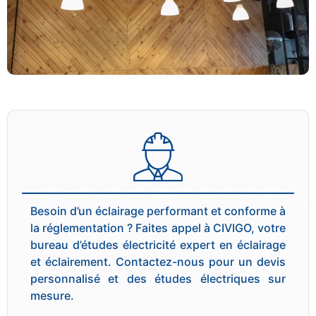
Besoin d’un éclairage performant et conforme à
la réglementation ? Faites appel à CIVIGO, votre
bureau d’études électricité expert en éclairage
et éclairement. Contactez-nous pour un devis
personnalisé et des études électriques sur
mesure.