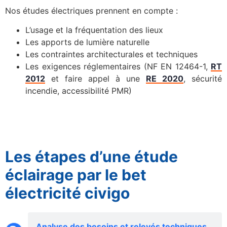
Nos études électriques prennent en compte :
L’usage et la fréquentation des lieux
Les apports de lumière naturelle
Les contraintes architecturales et techniques
Les exigences réglementaires (NF EN 12464-1,
RT
2012
et faire appel à une
RE 2020
, sécurité
incendie, accessibilité PMR)
Les étapes d’une étude
éclairage par le bet
électricité civigo
Analyse des besoins et relevés techniques