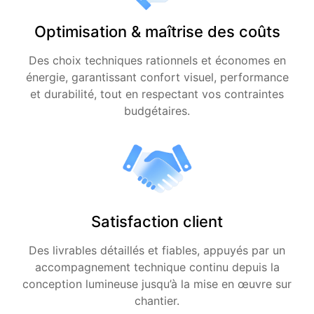
Optimisation & maîtrise des coûts
Des choix techniques rationnels et économes en
énergie, garantissant confort visuel, performance
et durabilité, tout en respectant vos contraintes
budgétaires.
Satisfaction client
Des livrables détaillés et fiables, appuyés par un
accompagnement technique continu depuis la
conception lumineuse jusqu’à la mise en œuvre sur
chantier.