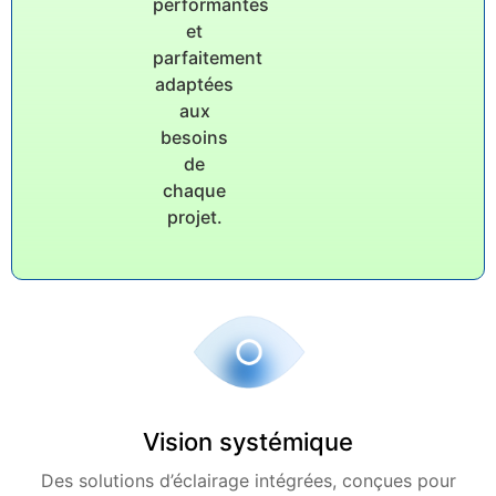
performantes
et
parfaitement
adaptées
aux
besoins
de
chaque
projet.
Vision systémique
Des solutions d’éclairage intégrées, conçues pour