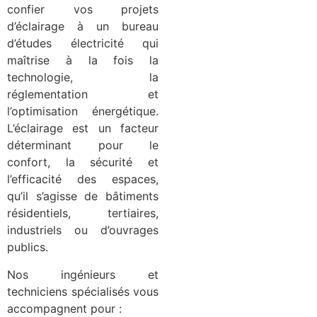
confier vos projets
d’éclairage à un bureau
d’études électricité qui
maîtrise à la fois la
technologie, la
réglementation et
l’optimisation énergétique.
L’éclairage est un facteur
déterminant pour le
confort, la sécurité et
l’efficacité des espaces,
qu’il s’agisse de bâtiments
résidentiels, tertiaires,
industriels ou d’ouvrages
publics.
Nos ingénieurs et
techniciens spécialisés vous
accompagnent pour :