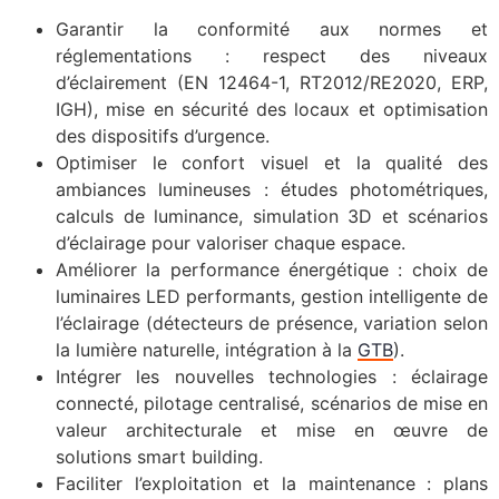
Garantir la conformité aux normes et
réglementations : respect des niveaux
d’éclairement (EN 12464-1, RT2012/RE2020, ERP,
IGH), mise en sécurité des locaux et optimisation
des dispositifs d’urgence.
Optimiser le confort visuel et la qualité des
ambiances lumineuses : études photométriques,
calculs de luminance, simulation 3D et scénarios
d’éclairage pour valoriser chaque espace.
Améliorer la performance énergétique : choix de
luminaires LED performants, gestion intelligente de
l’éclairage (détecteurs de présence, variation selon
la lumière naturelle, intégration à la
GTB
).
Intégrer les nouvelles technologies : éclairage
connecté, pilotage centralisé, scénarios de mise en
valeur architecturale et mise en œuvre de
solutions smart building.
Faciliter l’exploitation et la maintenance : plans