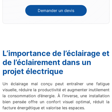
Demander un devis
L’importance de l’éclairage et
de l’éclairement dans un
projet électrique
Un éclairage mal conçu peut entraîner une fatigue
visuelle, réduire la productivité et augmenter inutilement
la consommation d’énergie. À l’inverse, une installation
bien pensée offre un confort visuel optimal, réduit la
facture énergétique et valorise les espaces.