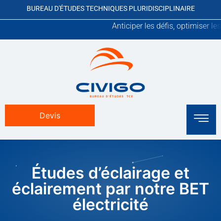
BUREAU D'ÉTUDES TECHNIQUES PLURIDISCIPLINAIRE
Anticiper les défis, optimiser les ressour
Devis
Études d’éclairage et
éclairement par notre BET
électricité