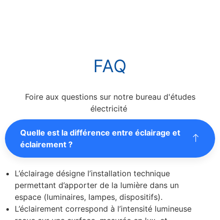
FAQ
Foire aux questions sur notre bureau d'études
électricité
Quelle est la différence entre éclairage et
éclairement ?
L’éclairage désigne l’installation technique
permettant d’apporter de la lumière dans un
espace (luminaires, lampes, dispositifs).
L’éclairement correspond à l’intensité lumineuse