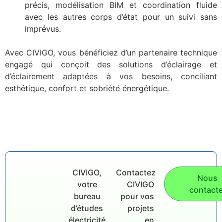
précis, modélisation BIM et coordination fluide
avec les autres corps d’état pour un suivi sans
imprévus.
Avec CIVIGO, vous bénéficiez d’un partenaire technique
engagé qui conçoit des solutions d’éclairage et
d’éclairement adaptées à vos besoins, conciliant
esthétique, confort et sobriété énergétique.
CIVIGO,
Contactez
Nous
votre
CIVIGO
contacte
bureau
pour vos
d’études
projets
électricité,
en