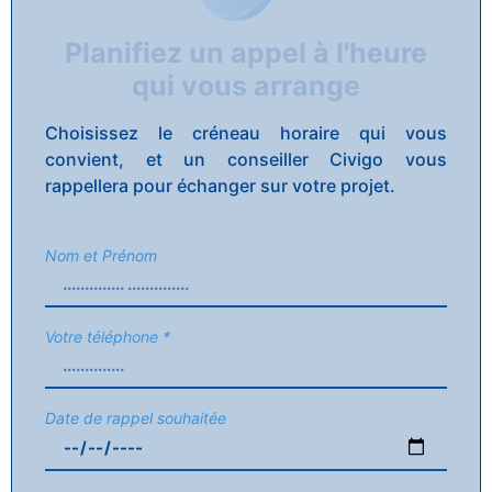
Planifiez un appel à l'heure
qui vous arrange
Choisissez le créneau horaire qui vous
convient, et un conseiller Civigo vous
rappellera pour échanger sur votre projet.
Nom et Prénom
Votre téléphone *
Date de rappel souhaitée