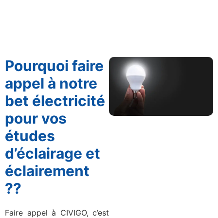
Pourquoi faire
appel à notre
bet électricité
pour vos
études
d’éclairage et
éclairement
??
Faire appel à CIVIGO, c’est