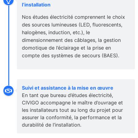
l’installation
Nos études électricité comprennent le choix
des sources lumineuses (LED, fluorescents,
halogènes, induction, etc.), le
dimensionnement des câblages, la gestion
domotique de l’éclairage et la prise en
compte des systèmes de secours (BAES).
Suivi et assistance à la mise en œuvre
En tant que bureau d’études électricité,
CIVIGO accompagne le maître d’ouvrage et
les installateurs tout au long du projet pour
assurer la conformité, la performance et la
durabilité de l’installation.