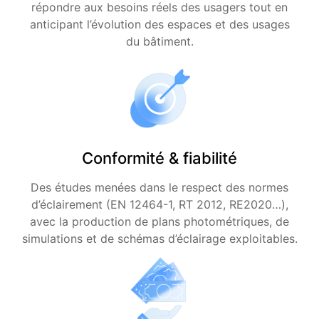
répondre aux besoins réels des usagers tout en
anticipant l’évolution des espaces et des usages
du bâtiment.
Conformité & fiabilité
Des études menées dans le respect des normes
d’éclairement (EN 12464-1, RT 2012, RE2020…),
avec la production de plans photométriques, de
simulations et de schémas d’éclairage exploitables.