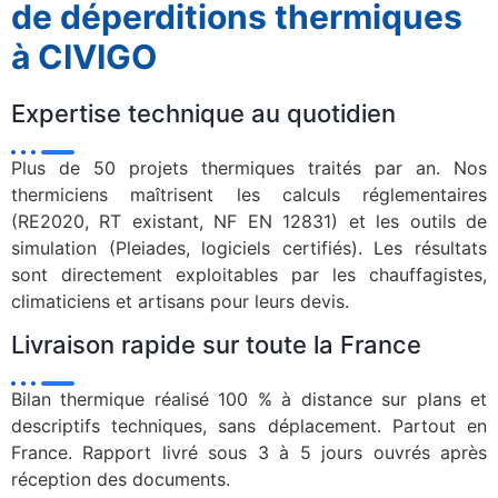
de déperditions thermiques
à CIVIGO
Expertise technique au quotidien
Plus de 50 projets thermiques traités par an. Nos
thermiciens maîtrisent les calculs réglementaires
(RE2020, RT existant, NF EN 12831) et les outils de
simulation (Pleiades, logiciels certifiés). Les résultats
sont directement exploitables par les chauffagistes,
climaticiens et artisans pour leurs devis.
Livraison rapide sur toute la France
Bilan thermique réalisé 100 % à distance sur plans et
descriptifs techniques, sans déplacement. Partout en
France. Rapport livré sous 3 à 5 jours ouvrés après
réception des documents.