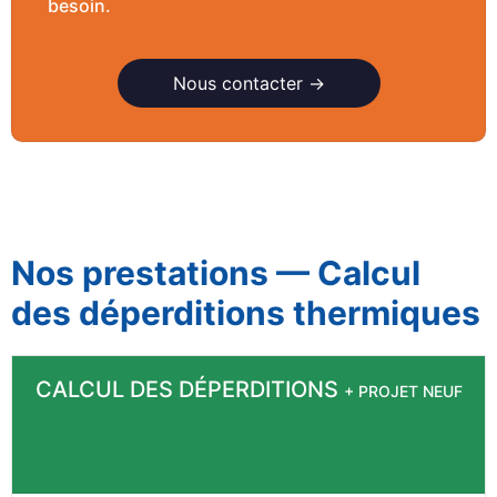
besoin.
Nous contacter →
Nos prestations — Calcul
des déperditions thermiques
CALCUL DES DÉPERDITIONS
+ PROJET NEUF