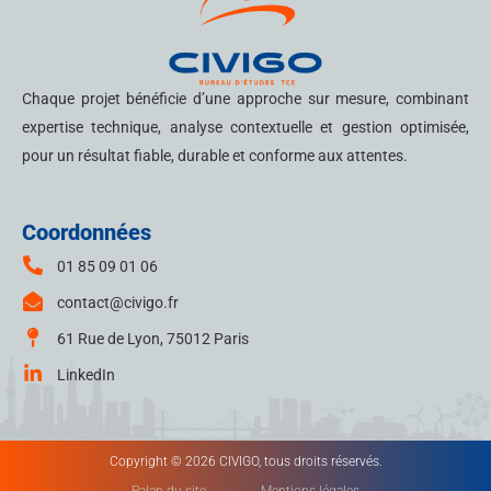
Chaque projet bénéficie d’une approche sur mesure, combinant
expertise technique, analyse contextuelle et gestion optimisée,
pour un résultat fiable, durable et conforme aux attentes.
Coordonnées
01 85 09 01 06
contact@civigo.fr
61 Rue de Lyon, 75012 Paris
LinkedIn
Copyright © 2026 CIVIGO, tous droits réservés.