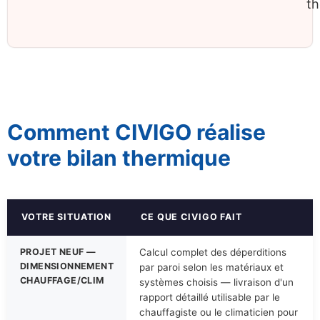
th
Comment CIVIGO réalise
votre bilan thermique
VOTRE SITUATION
CE QUE CIVIGO FAIT
PROJET NEUF —
Calcul complet des déperditions
DIMENSIONNEMENT
par paroi selon les matériaux et
CHAUFFAGE/CLIM
systèmes choisis — livraison d'un
rapport détaillé utilisable par le
chauffagiste ou le climaticien pour