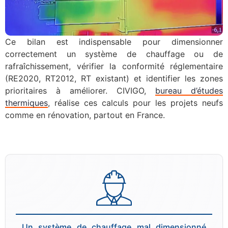
Ce bilan est indispensable pour dimensionner
correctement un système de chauffage ou de
rafraîchissement, vérifier la conformité réglementaire
(RE2020, RT2012, RT existant) et identifier les zones
prioritaires à améliorer. CIVIGO,
bureau d’études
thermiques
, réalise ces calculs pour les projets neufs
comme en rénovation, partout en France.
Un système de chauffage mal dimensionné