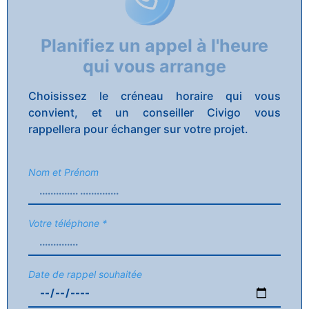
Planifiez un appel à l'heure
qui vous arrange
Choisissez le créneau horaire qui vous
convient, et un conseiller Civigo vous
rappellera pour échanger sur votre projet.
Nom et Prénom
Votre téléphone *
Date de rappel souhaitée