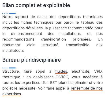
Bilan complet et exploitable
Notre rapport de calcul des déperditions thermiques
inclut les fiches techniques par paroi, le tableau des
déperditions détaillées, la puissance recommandée pour
le dimensionnement des installations, et des
recommandations d’amélioration priorisées. Un
document clair, structuré, transmissible aux
installateurs.
Bureau pluridisciplinaire
Structure, faire appel à
fluides
, électricité, VRD,
thermique : en choisissant CIVIGO, vous accédez à
toutes les expertises d’un BET pluridisciplinaire si votre
projet le nécessite. Voir faire appel à
l’ensemble de nos
expertises
.