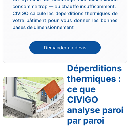
consomme trop — ou chauffe insuffisamment.
CIVIGO calcule les déperditions thermiques de
votre bâtiment pour vous donner les bonnes
bases de dimensionnement
Demander un devis
Déperditions
thermiques :
ce que
CIVIGO
analyse paroi
par paroi