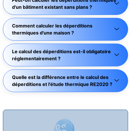
d'un bâtiment existant sans plans ?
Comment calculer les déperditions
thermiques d'une maison ?
Le calcul des déperditions est-il obligatoire
réglementairement ?
Quelle est la différence entre le calcul des
déperditions et l'étude thermique RE2020 ?