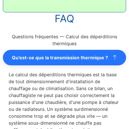
FAQ
Questions fréquentes — Calcul des déperditions
thermiques
Qu’est-ce que la transmission thermique ?
Le calcul des déperditions thermiques est la base
de tout dimensionnement d'installation de
chauffage ou de climatisation. Sans ce bilan, un
chauffagiste ne peut pas choisir correctement la
puissance d'une chaudière, d'une pompe à chaleur
ou de radiateurs. Un système surdimensionné
consomme trop et se dégrade plus vite — un
système sous-dimensionné ne chauffe pas