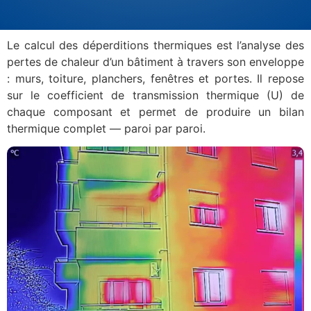
Le calcul des déperditions thermiques est l’analyse des
pertes de chaleur d’un bâtiment à travers son enveloppe
: murs, toiture, planchers, fenêtres et portes. Il repose
sur le coefficient de transmission thermique (U) de
chaque composant et permet de produire un bilan
thermique complet — paroi par paroi.