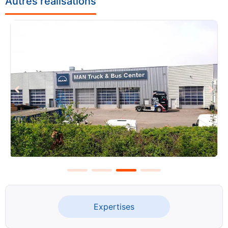
Autres réalisations
Expertises