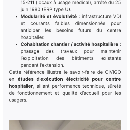
15-211 (locaux à usage médical), arrêté du 25
juin 1980 (ERP type U).
Modularité et évolutivité
: infrastructure VDI
et courants faibles dimensionnée pour
anticiper les besoins futurs du centre
hospitalier.
Cohabitation chantier / activité hospitalière
:
phasage des travaux pour maintenir
l’exploitation des bâtiments existants
pendant l’extension.
Cette référence illustre le savoir-faire de CIVIGO
en
études d’exécution électricité pour centre
hospitalier
, alliant performance technique, sûreté
de fonctionnement et qualité d’accueil pour les
usagers.