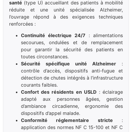
santé
(type U) accueillant des patients à mobilité
réduite et une unité spécialisée Alzheimer,
l’ouvrage répond à des exigences techniques
renforcées :
Continuité électrique 24/7
: alimentations
secourues, ondulées et de remplacement
pour garantir la sécurité des patients en
toutes circonstances.
Sécurité spécifique unité Alzheimer
:
contrôle d’accès, dispositifs anti-fugue et
détection de chutes intégrés à l’infrastructure
courants faibles.
Confort des résidents en USLD
: éclairage
adapté aux personnes âgées, gestion
d’ambiance circadienne, ergonomie des
dispositifs d’appel malade.
Conformité réglementaire stricte
:
application des normes NF C 15-100 et NF C