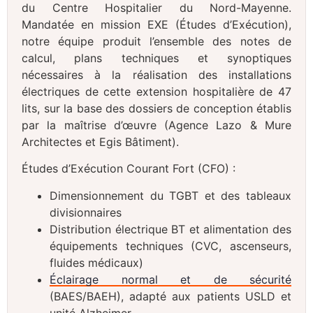
du Centre Hospitalier du Nord-Mayenne.
Mandatée en mission EXE (Études d’Exécution),
notre équipe produit l’ensemble des notes de
calcul, plans techniques et synoptiques
nécessaires à la réalisation des installations
électriques de cette extension hospitalière de 47
lits, sur la base des dossiers de conception établis
par la maîtrise d’œuvre (Agence Lazo & Mure
Architectes et Egis Bâtiment).
Études d’Exécution Courant Fort (CFO) :
Dimensionnement du TGBT et des tableaux
divisionnaires
Distribution électrique BT et alimentation des
équipements techniques (CVC, ascenseurs,
fluides médicaux)
Éclairage normal et de sécurité
(BAES/BAEH), adapté aux patients USLD et
unité Alzheimer