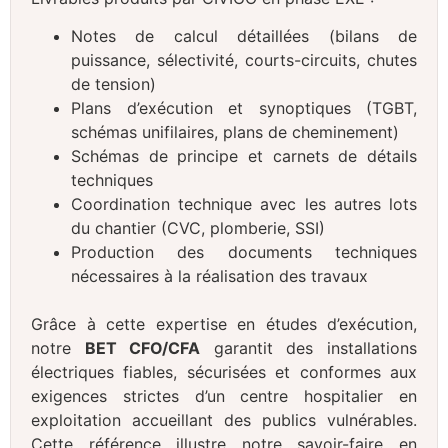
Notes de calcul détaillées (bilans de
puissance, sélectivité, courts-circuits, chutes
de tension)
Plans d’exécution et synoptiques (TGBT,
schémas unifilaires, plans de cheminement)
Schémas de principe et carnets de détails
techniques
Coordination technique avec les autres lots
du chantier (CVC, plomberie, SSI)
Production des documents techniques
nécessaires à la réalisation des travaux
Grâce à cette expertise en études d’exécution,
notre
BET CFO/CFA
garantit des installations
électriques fiables, sécurisées et conformes aux
exigences strictes d’un centre hospitalier en
exploitation accueillant des publics vulnérables.
Cette référence illustre notre savoir-faire en