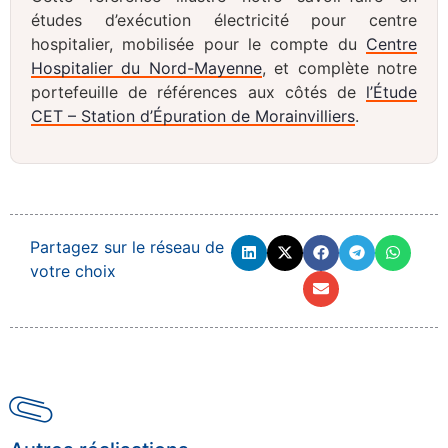
études d’exécution électricité pour centre
hospitalier, mobilisée pour le compte du
Centre
Hospitalier du Nord-Mayenne
, et complète notre
portefeuille de références aux côtés de
l’Étude
CET – Station d’Épuration de Morainvilliers
.
Partagez sur le réseau de
votre choix