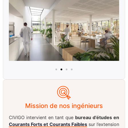
Mission de nos ingénieurs
CIVIGO intervient en tant que
bureau d’études en
Courants Forts et Courants Faibles
sur l’extension