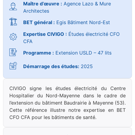
Maître d’œuvre :
Agence Lazo & Mure
Architectes
BET général :
Egis Bâtiment Nord-Est
Expertise CIVIGO :
Études électricité CFO
CFA
Programme :
Extension USLD – 47 lits
Démarrage des études:
2025
CIVIGO signe les études électricité du Centre
Hospitalier du Nord-Mayenne dans le cadre de
l’extension du bâtiment Baudrairie à Mayenne (53).
Cette référence illustre notre expertise en BET
CFO CFA pour les bâtiments de santé.