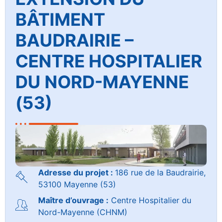
BÂTIMENT
BAUDRAIRIE –
CENTRE HOSPITALIER
DU NORD-MAYENNE
(53)
Adresse du projet :
186 rue de la Baudrairie,
53100 Mayenne (53)
Maître d’ouvrage :
Centre Hospitalier du
Nord-Mayenne (CHNM)