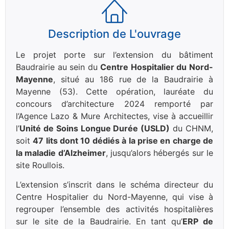
Description de L'ouvrage
Le projet porte sur l’extension du bâtiment
Baudrairie au sein du
Centre Hospitalier du Nord-
Mayenne
, situé au 186 rue de la Baudrairie à
Mayenne (53). Cette opération, lauréate du
concours d’architecture 2024 remporté par
l’Agence Lazo & Mure Architectes, vise à accueillir
l’
Unité de Soins Longue Durée (USLD)
du CHNM,
soit
47 lits dont 10 dédiés à la prise en charge de
la maladie d’Alzheimer
, jusqu’alors hébergés sur le
site Roullois.
L’extension s’inscrit dans le schéma directeur du
Centre Hospitalier du Nord-Mayenne, qui vise à
regrouper l’ensemble des activités hospitalières
sur le site de la Baudrairie. En tant qu’
ERP de