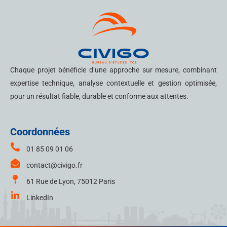
Chaque projet bénéficie d’une approche sur mesure, combinant
expertise technique, analyse contextuelle et gestion optimisée,
pour un résultat fiable, durable et conforme aux attentes.
Coordonnées
01 85 09 01 06
contact@civigo.fr
61 Rue de Lyon, 75012 Paris
LinkedIn